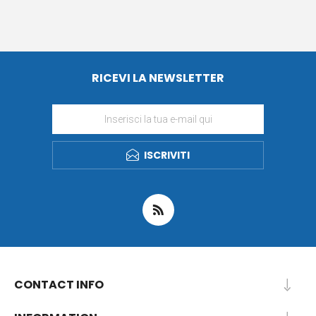
RICEVI LA NEWSLETTER
ISCRIVITI
CONTACT INFO