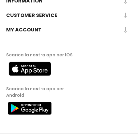
INFORMATION
CUSTOMER SERVICE
MY ACCOUNT
Scarica la nostra app per IOS
Scarica la nostra app per
Android