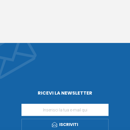
RICEVI LA NEWSLETTER
ISCRIVITI