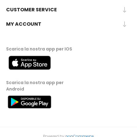
CUSTOMER SERVICE
MY ACCOUNT
Scarica la nostra app per IOS
Scarica la nostra app per
Android
Powered by
nopCommerce