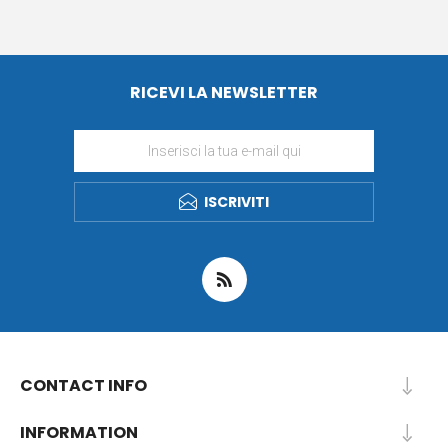
RICEVI LA NEWSLETTER
ISCRIVITI
CONTACT INFO
INFORMATION