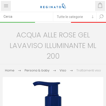
ACQUA ALLE ROSE GEL
LAVAVISO ILLUMINANTE ML
200
Home
Persona & baby
Viso
Trattamenti viso