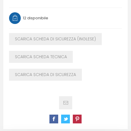
12 disponibile
SCARICA SCHEDA DI SICUREZZA (INGLESE)
SCARICA SCHEDA TECNICA
SCARICA SCHEDA DI SICUREZZA