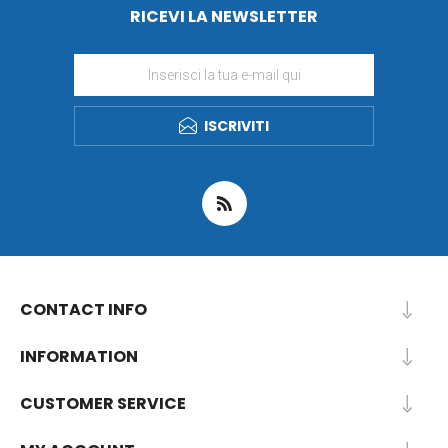
RICEVI LA NEWSLETTER
ISCRIVITI
CONTACT INFO
INFORMATION
CUSTOMER SERVICE