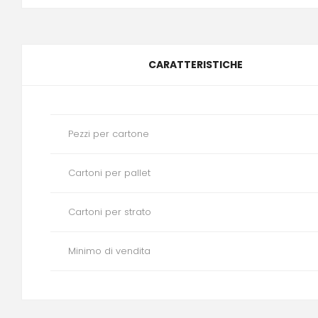
CARATTERISTICHE
Pezzi per cartone
Cartoni per pallet
Cartoni per strato
Minimo di vendita