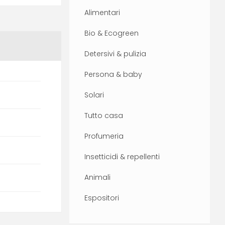
Alimentari
Bio & Ecogreen
Detersivi & pulizia
Persona & baby
Solari
Tutto casa
Profumeria
Insetticidi & repellenti
Animali
Espositori