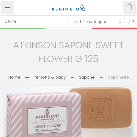
ATKINSON SAPONE SWEET
FLOWER G 125
Home
Persona & baby
Sapone
Saponette