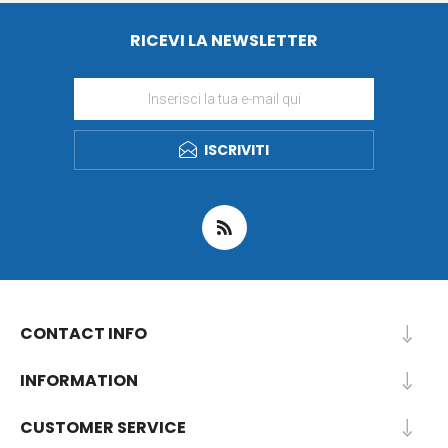
RICEVI LA NEWSLETTER
ISCRIVITI
CONTACT INFO
INFORMATION
CUSTOMER SERVICE