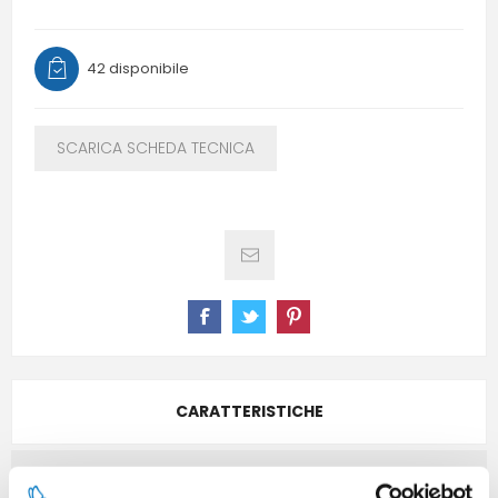
42 disponibile
SCARICA SCHEDA TECNICA
CARATTERISTICHE
CONTATTACI