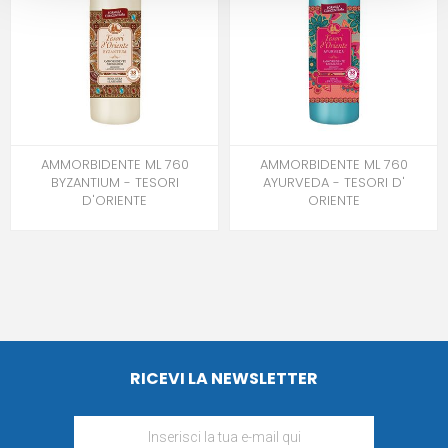
AMMORBIDENTE ML 760
AMMORBIDENTE ML 760
BYZANTIUM - TESORI
AYURVEDA - TESORI D'
D'ORIENTE
ORIENTE
RICEVI LA NEWSLETTER