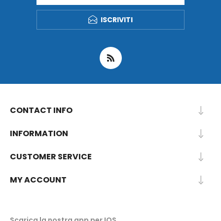
ISCRIVITI
CONTACT INFO
INFORMATION
CUSTOMER SERVICE
MY ACCOUNT
Scarica la nostra app per IOS