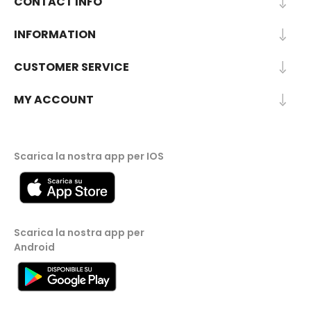
CONTACT INFO
INFORMATION
CUSTOMER SERVICE
MY ACCOUNT
Scarica la nostra app per IOS
Scarica la nostra app per
Android