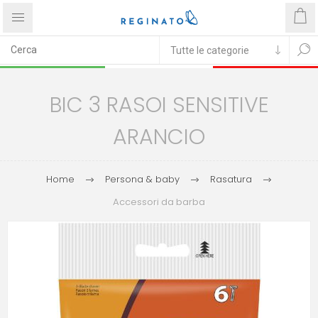
BIC 3 RASOI SENSITIVE
ARANCIO
Home
Persona & baby
Rasatura
Accessori da barba