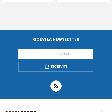
RICEVI LA NEWSLETTER
ISCRIVITI