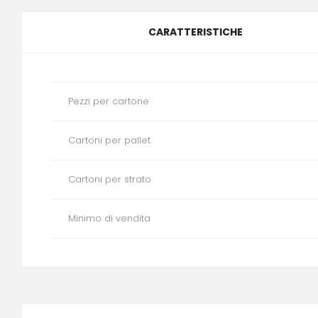
CARATTERISTICHE
Pezzi per cartone
Cartoni per pallet
Cartoni per strato
Minimo di vendita