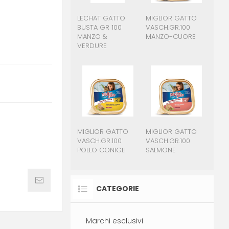
LECHAT GATTO
MIGLIOR GATTO
BUSTA GR 100
VASCH.GR.100
MANZO &
MANZO-CUORE
VERDURE
MIGLIOR GATTO
MIGLIOR GATTO
VASCH.GR.100
VASCH.GR.100
POLLO CONIGLI
SALMONE
CATEGORIE
Marchi esclusivi