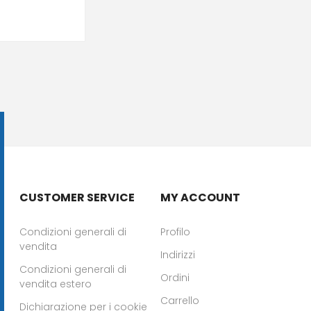
CUSTOMER SERVICE
MY ACCOUNT
Condizioni generali di
Profilo
vendita
Indirizzi
Condizioni generali di
Ordini
vendita estero
Carrello
Dichiarazione per i cookie