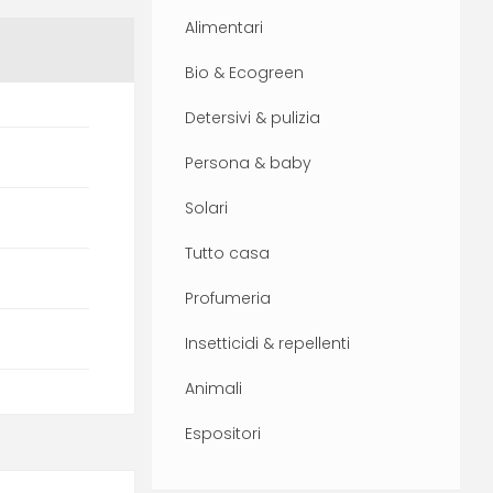
Alimentari
Bio & Ecogreen
Detersivi & pulizia
Persona & baby
Solari
Tutto casa
Profumeria
Insetticidi & repellenti
Animali
Espositori