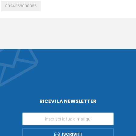
8024258008085
RICEVI LA NEWSLETTER
ISCRIVITI