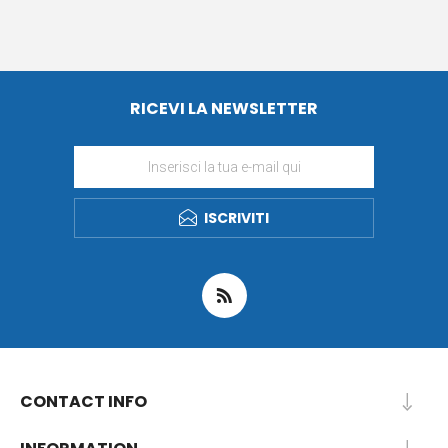
RICEVI LA NEWSLETTER
ISCRIVITI
CONTACT INFO