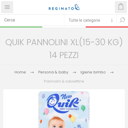
QUIK PANNOLINI XL(15-30 KG)
14 PEZZI
Home
Persona & baby
Igiene bimbo
Pannolini & salviettine