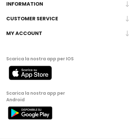
INFORMATION
CUSTOMER SERVICE
MY ACCOUNT
Scarica la nostra app per IOS
Scarica la nostra app per
Android