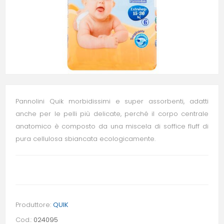
Pannolini Quik morbidissimi e super assorbenti, adatti
anche per le pelli più delicate, perché il corpo centrale
anatomico è composto da una miscela di soffice fluff di
pura cellulosa sbiancata ecologicamente.
Produttore:
QUIK
Cod.:
024095