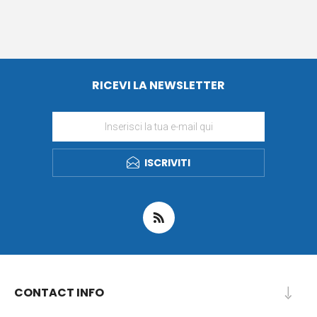
RICEVI LA NEWSLETTER
ISCRIVITI
CONTACT INFO