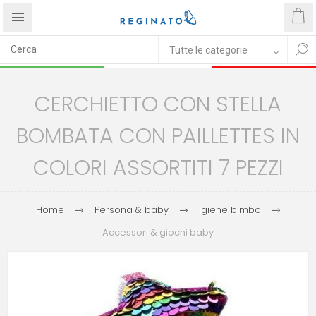
CERCHIETTO CON STELLA
BOMBATA CON PAILLETTES IN
COLORI ASSORTITI 7 PEZZI
Home
Persona & baby
Igiene bimbo
Accessori & giochi baby