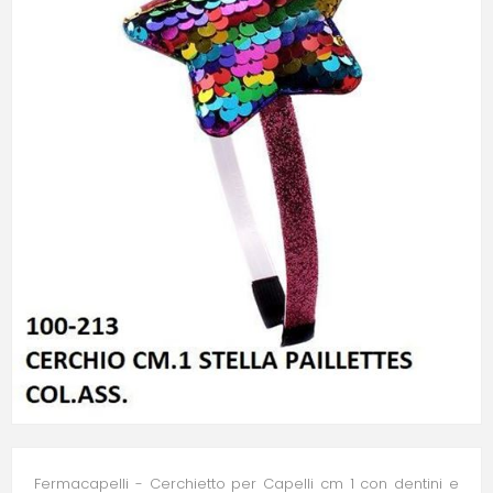
Fermacapelli - Cerchietto per Capelli cm 1 con dentini e