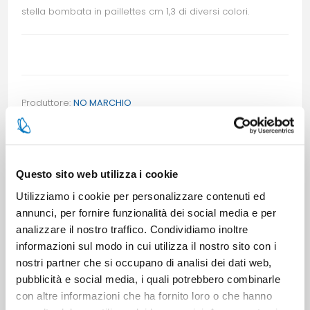
stella bombata in paillettes cm 1,3 di diversi colori.
Produttore:
NO MARCHIO
Cod.:
518233
EAN:
518233
Questo sito web utilizza i cookie
28 disponibile
Utilizziamo i cookie per personalizzare contenuti ed
annunci, per fornire funzionalità dei social media e per
analizzare il nostro traffico. Condividiamo inoltre
informazioni sul modo in cui utilizza il nostro sito con i
nostri partner che si occupano di analisi dei dati web,
pubblicità e social media, i quali potrebbero combinarle
con altre informazioni che ha fornito loro o che hanno