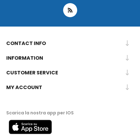
CONTACT INFO
INFORMATION
CUSTOMER SERVICE
MY ACCOUNT
Scarica la nostra app per IOS