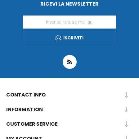
RICEVI LA NEWSLETTER
ISCRIVITI
CONTACT INFO
INFORMATION
CUSTOMER SERVICE
MY ACCOUNT