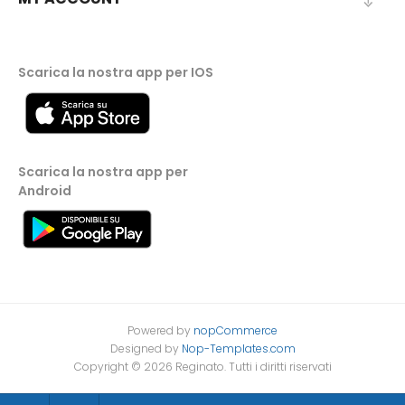
Scarica la nostra app per IOS
Scarica la nostra app per
Android
Powered by
nopCommerce
Designed by
Nop-Templates.com
Copyright © 2026 Reginato. Tutti i diritti riservati