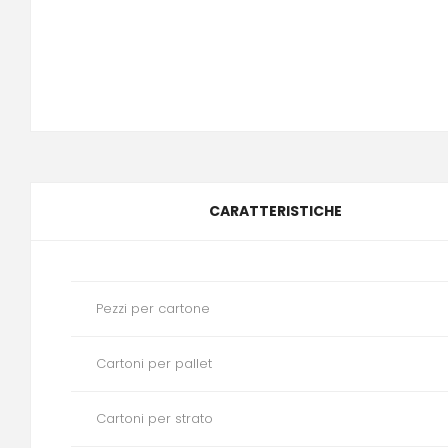
CARATTERISTICHE
Pezzi per cartone
Cartoni per pallet
Cartoni per strato