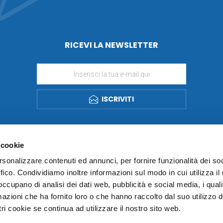
RICEVI LA NEWSLETTER
ISCRIVITI
 cookie
rsonalizzare contenuti ed annunci, per fornire funzionalità dei so
ffico. Condividiamo inoltre informazioni sul modo in cui utilizza il 
 occupano di analisi dei dati web, pubblicità e social media, i qual
azioni che ha fornito loro o che hanno raccolto dal suo utilizzo d
ri cookie se continua ad utilizzare il nostro sito web.