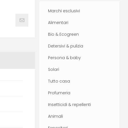
Marchi esclusivi
Alimentari
Bio & Ecogreen
Detersivi & pulizia
Persona & baby
Solari
Tutto casa
Profumeria
Insetticidi & repellenti
Animali