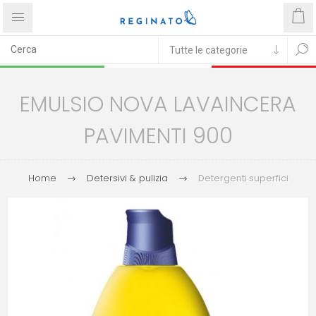
EMULSIO NOVA LAVAINCERA
PAVIMENTI 900
Home
Detersivi & pulizia
Detergenti superfici