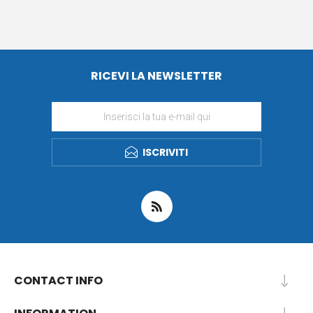
RICEVI LA NEWSLETTER
ISCRIVITI
CONTACT INFO