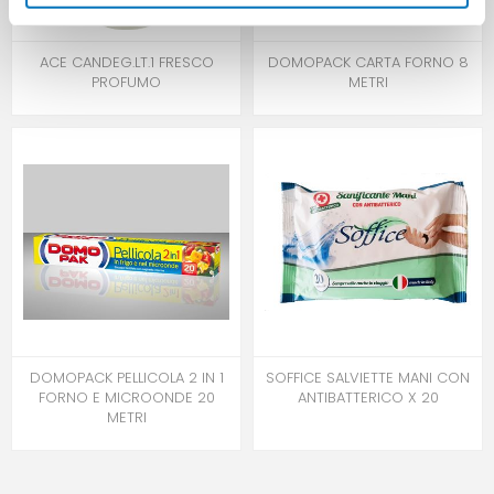
ACE CANDEG.LT.1 FRESCO
DOMOPACK CARTA FORNO 8
PROFUMO
METRI
DOMOPACK PELLICOLA 2 IN 1
SOFFICE SALVIETTE MANI CON
FORNO E MICROONDE 20
ANTIBATTERICO X 20
METRI