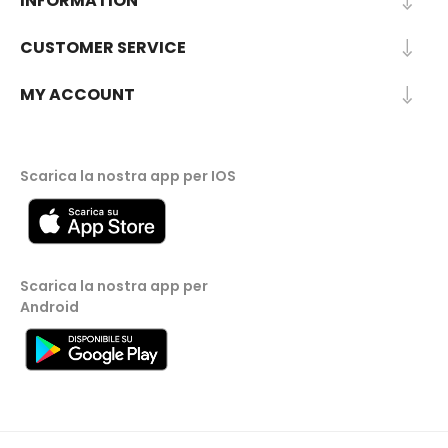
INFORMATION
CUSTOMER SERVICE
MY ACCOUNT
Scarica la nostra app per IOS
Scarica la nostra app per
Android