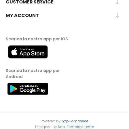
CUSTOMER SERVICE
MY ACCOUNT
Scarica la nostra app per IOS
Scarica la nostra app per
Android
Powered by
nopCommerce
Designed by
Nop-Templates.com