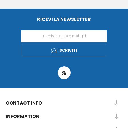
RICEVI LA NEWSLETTER
ISCRIVITI
CONTACT INFO
INFORMATION