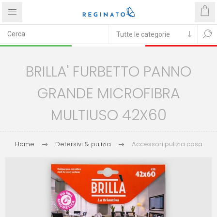
BRILLA' FURBETTO PANNO
GRANDE MICROFIBRA
MULTIUSO 42X60
Home
Detersivi & pulizia
Accessori pulizia casa