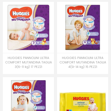
HUGGIES PANNOLINI ULTRA
HUGGIES PANNOLINI ULTRA
COMFORT MUTANDINA TAGLIA
COMFORT MUTANDINA TAGLIA
3(6-11 kg) 17 PEZZI
4(9-14 kg) 15 PEZZI