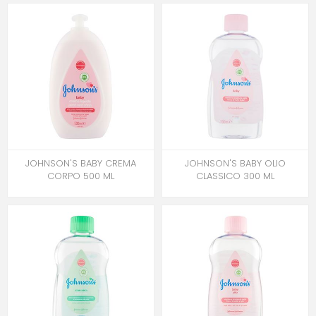
JOHNSON'S BABY CREMA
JOHNSON'S BABY OLIO
CORPO 500 ML
CLASSICO 300 ML