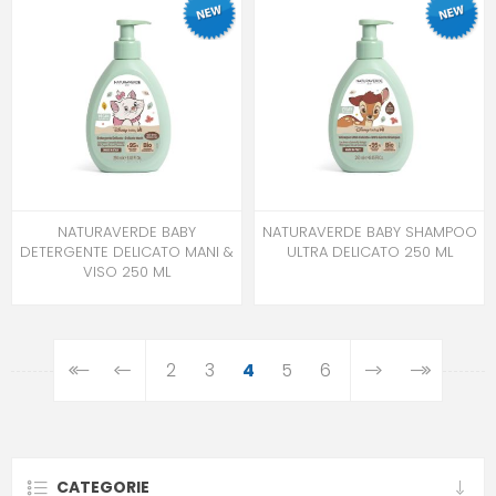
NATURAVERDE BABY
NATURAVERDE BABY SHAMPOO
DETERGENTE DELICATO MANI &
ULTRA DELICATO 250 ML
VISO 250 ML
2
3
4
5
6
CATEGORIE