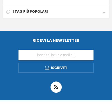
I TAG PIÙ POPOLARI
RICEVI LA NEWSLETTER
ISCRIVITI