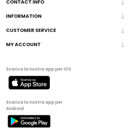
CONTACT INFO
INFORMATION
CUSTOMER SERVICE
MY ACCOUNT
Scarica la nostra app per IOS
Scarica la nostra app per
Android