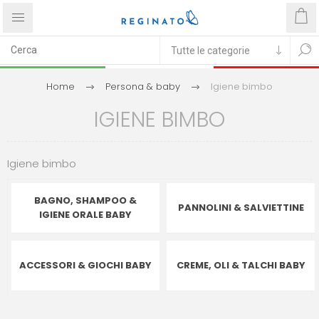
Home
Persona & baby
Igiene bimbo
IGIENE BIMBO
Igiene bimbo
BAGNO, SHAMPOO &
PANNOLINI & SALVIETTINE
IGIENE ORALE BABY
ACCESSORI & GIOCHI BABY
CREME, OLI & TALCHI BABY