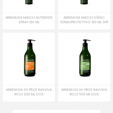
ARKEMUSA MASCH NUTRIENTE
ARKEMUSA MASCH S/RISC
SPRAY 150 ML
TERMOPROTETTIVO 150 ML SPR
ARKEMUSA SH PROF RAVVIVA
ARKEMUSA SH PROF RAVVIVA
RICCI 500 ML DOS
RICCI 500 ML DOS