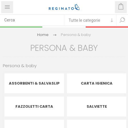
Home
Persona & baby
PERSONA & BABY
Persona & baby
ASSORBENTI & SALVASLIP
CARTA IGIENICA
FAZZOLETTI CARTA
SALVIETTE