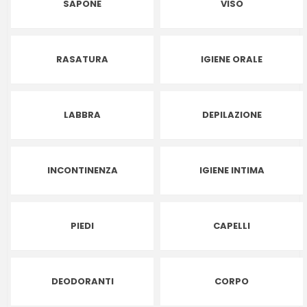
SAPONE
VISO
RASATURA
IGIENE ORALE
LABBRA
DEPILAZIONE
INCONTINENZA
IGIENE INTIMA
PIEDI
CAPELLI
DEODORANTI
CORPO