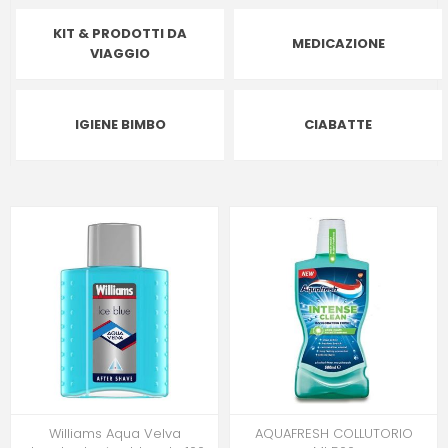
KIT & PRODOTTI DA
MEDICAZIONE
VIAGGIO
IGIENE BIMBO
CIABATTE
Williams Aqua Velva
AQUAFRESH COLLUTORIO