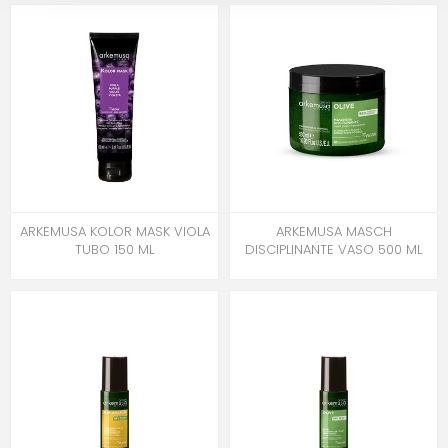
ARKEMUSA KOLOR MASK VIOLA
ARKEMUSA MASCH
TUBO 150 ML
DISCIPLINANTE VASO 500 ML