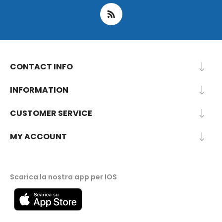
CONTACT INFO
INFORMATION
CUSTOMER SERVICE
MY ACCOUNT
Scarica la nostra app per IOS