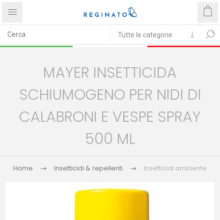
MAYER INSETTICIDA
SCHIUMOGENO PER NIDI DI
CALABRONI E VESPE SPRAY
500 ML
Home
Insetticidi & repellenti
Insetticidi ambiente