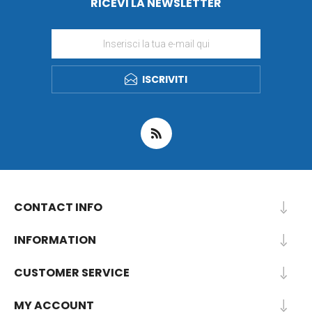
RICEVI LA NEWSLETTER
ISCRIVITI
CONTACT INFO
INFORMATION
CUSTOMER SERVICE
MY ACCOUNT