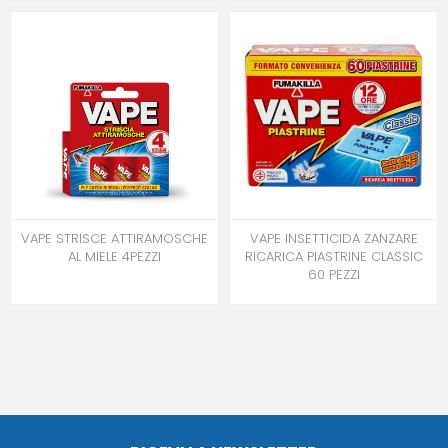
VAPE STRISCE ATTIRAMOSCHE
VAPE INSETTICIDA ZANZARE
AL MIELE 4PEZZI
RICARICA PIASTRINE CLASSIC
60 PEZZI