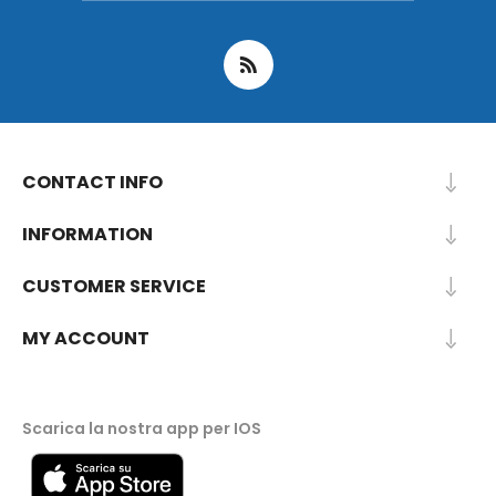
CONTACT INFO
INFORMATION
CUSTOMER SERVICE
MY ACCOUNT
Scarica la nostra app per IOS