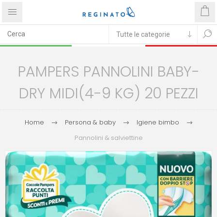
PAMPERS PANNOLINI BABY-
DRY MIDI(4-9 KG) 20 PEZZI
Home
Persona & baby
Igiene bimbo
Pannolini & salviettine