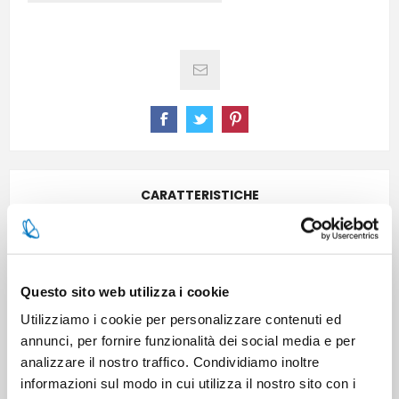
CARATTERISTICHE
CONTATTACI
Questo sito web utilizza i cookie
Utilizziamo i cookie per personalizzare contenuti ed
Pezzi per cartone
6
annunci, per fornire funzionalità dei social media e per
analizzare il nostro traffico. Condividiamo inoltre
Cartoni per pallet
48
informazioni sul modo in cui utilizza il nostro sito con i