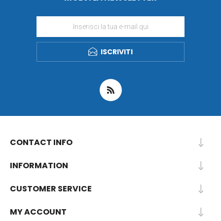
ISCRIVITI
CONTACT INFO
INFORMATION
CUSTOMER SERVICE
MY ACCOUNT