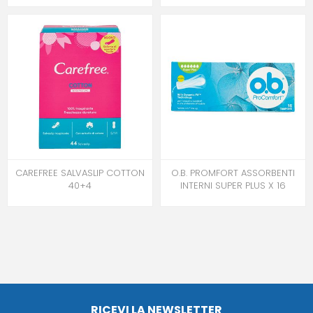
CAREFREE SALVASLIP COTTON
O.B. PROMFORT ASSORBENTI
40+4
INTERNI SUPER PLUS X 16
RICEVI LA NEWSLETTER