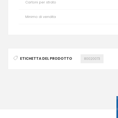
Cartoni per strato
Minimo di vendita
ETICHETTA DEL PRODOTTO
80020073