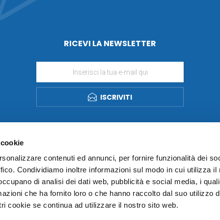
RICEVI LA NEWSLETTER
ISCRIVITI
 cookie
rsonalizzare contenuti ed annunci, per fornire funzionalità dei so
ffico. Condividiamo inoltre informazioni sul modo in cui utilizza il 
 occupano di analisi dei dati web, pubblicità e social media, i qual
azioni che ha fornito loro o che hanno raccolto dal suo utilizzo d
ri cookie se continua ad utilizzare il nostro sito web.