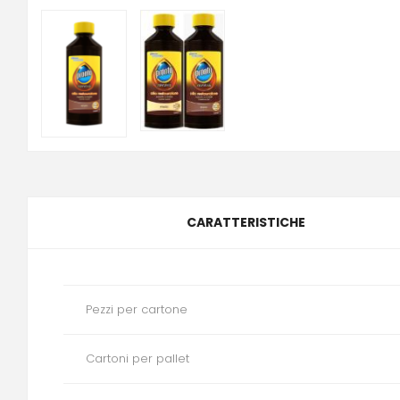
CARATTERISTICHE
Pezzi per cartone
Cartoni per pallet