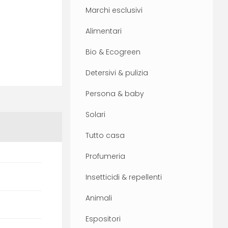
Marchi esclusivi
Alimentari
Bio & Ecogreen
Detersivi & pulizia
Persona & baby
Solari
Tutto casa
Profumeria
Insetticidi & repellenti
Animali
Espositori