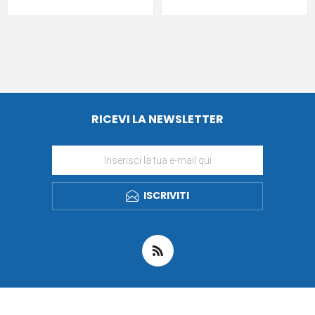
RICEVI LA NEWSLETTER
ISCRIVITI