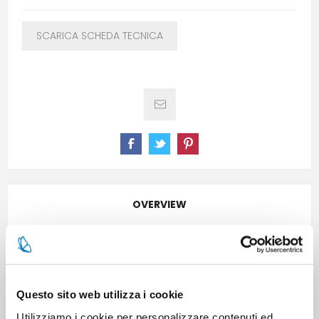
SCARICA SCHEDA TECNICA
OVERVIEW
CARATTERISTICHE
Questo sito web utilizza i cookie
CONTATTACI
Utilizziamo i cookie per personalizzare contenuti ed