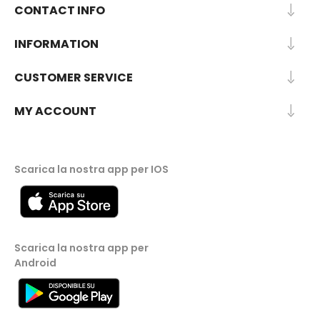
CONTACT INFO
INFORMATION
CUSTOMER SERVICE
MY ACCOUNT
Scarica la nostra app per IOS
Scarica la nostra app per
Android