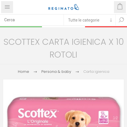
SCOTTEX CARTA IGIENICA X 10
ROTOLI
Home
Persona & baby
Carta igienica