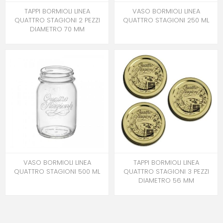
TAPPI BORMIOLI LINEA
VASO BORMIOLI LINEA
QUATTRO STAGIONI 2 PEZZI
QUATTRO STAGIONI 250 ML
DIAMETRO 70 MM
VASO BORMIOLI LINEA
TAPPI BORMIOLI LINEA
QUATTRO STAGIONI 500 ML
QUATTRO STAGIONI 3 PEZZI
DIAMETRO 56 MM