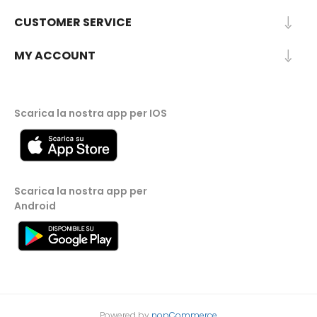
CUSTOMER SERVICE
MY ACCOUNT
Scarica la nostra app per IOS
Scarica la nostra app per
Android
Powered by
nopCommerce