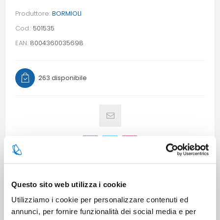
Produttore:
BORMIOLI
Cod.:
501535
EAN:
8004360035698
263 disponibile
CARATTERISTICHE
Questo sito web utilizza i cookie
Utilizziamo i cookie per personalizzare contenuti ed
annunci, per fornire funzionalità dei social media e per
CONTATTACI