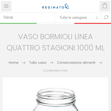
VASO BORMIOLI LINEA
QUATTRO STAGIONI 1000 ML
Home
Tutto casa
Conservazione alimenti
Contenitori vari