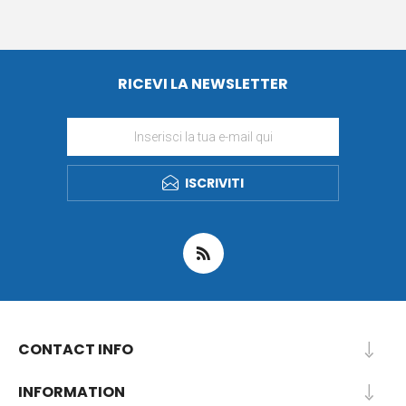
RICEVI LA NEWSLETTER
ISCRIVITI
CONTACT INFO
INFORMATION