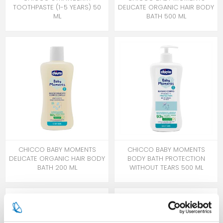
TOOTHPASTE (1-5 YEARS) 50
DELICATE ORGANIC HAIR BODY
ML
BATH 500 ML
CHICCO BABY MOMENTS
CHICCO BABY MOMENTS
DELICATE ORGANIC HAIR BODY
BODY BATH PROTECTION
BATH 200 ML
WITHOUT TEARS 500 ML