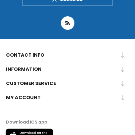
CONTACT INFO
INFORMATION
CUSTOMER SERVICE
MY ACCOUNT
Download IOS app