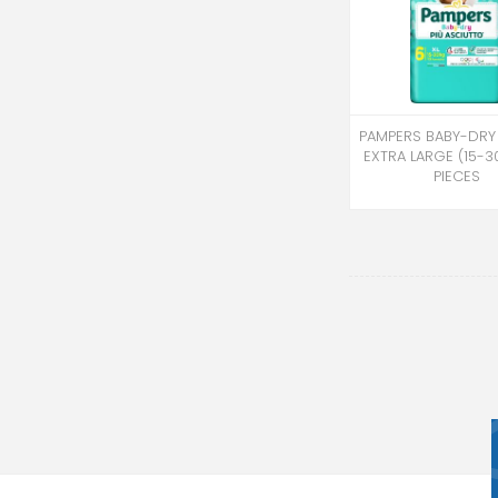
PAMPERS BABY-DRY 
EXTRA LARGE (15-30
PIECES