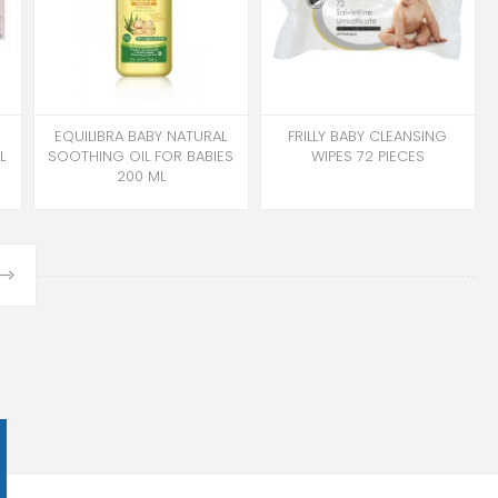
EQUILIBRA BABY NATURAL
FRILLY BABY CLEANSING
L
SOOTHING OIL FOR BABIES
WIPES 72 PIECES
200 ML