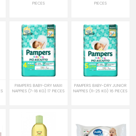
PIECES
PIECES
PAMPERS BABY-DRY MAXI
PAMPERS BABY-DRY JUNIOR
ES
NAPPIES (7-18 KG) 17 PIECES
NAPPIES (11-25 KG) 16 PIECES