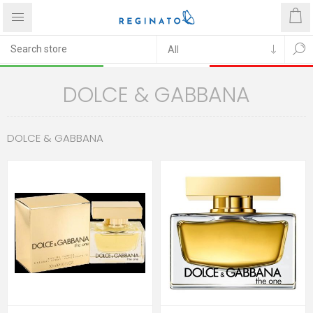
DOLCE & GABBANA
DOLCE & GABBANA