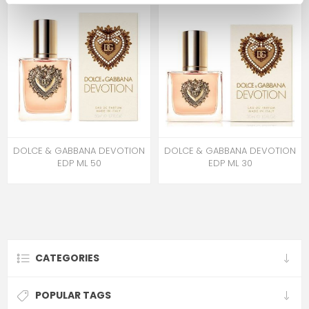
DOLCE & GABBANA DEVOTION
DOLCE & GABBANA DEVOTION
EDP ML 50
EDP ML 30
CATEGORIES
POPULAR TAGS