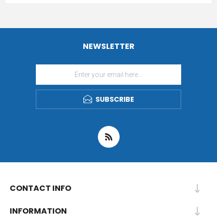
NEWSLETTER
SUBSCRIBE
CONTACT INFO
INFORMATION