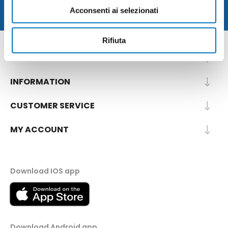
Acconsenti ai selezionati
Rifiuta
CONTACT INFO
INFORMATION
CUSTOMER SERVICE
MY ACCOUNT
Download IOS app
Download Android app