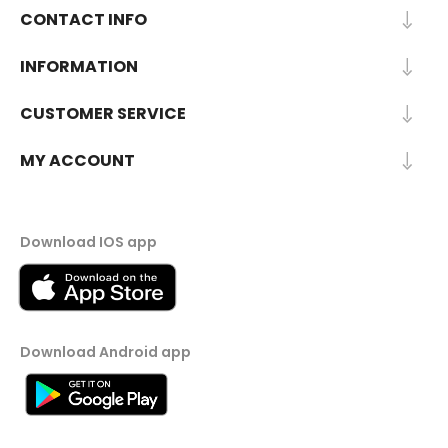
CONTACT INFO
INFORMATION
CUSTOMER SERVICE
MY ACCOUNT
Download IOS app
Download Android app