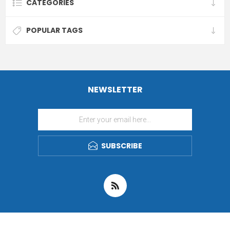
CATEGORIES
POPULAR TAGS
NEWSLETTER
SUBSCRIBE