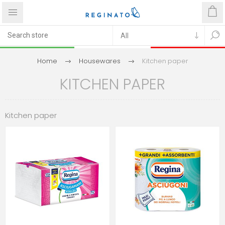
Home
Housewares
Kitchen paper
KITCHEN PAPER
Kitchen paper