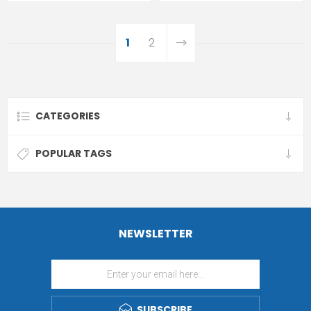
1
2
CATEGORIES
POPULAR TAGS
NEWSLETTER
SUBSCRIBE