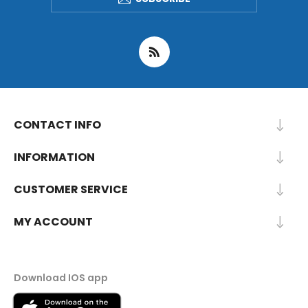
CONTACT INFO
INFORMATION
CUSTOMER SERVICE
MY ACCOUNT
Download IOS app