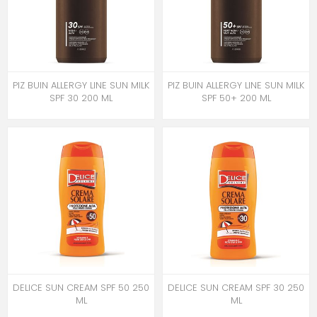
PIZ BUIN ALLERGY LINE SUN MILK
PIZ BUIN ALLERGY LINE SUN MILK
SPF 30 200 ML
SPF 50+ 200 ML
DELICE SUN CREAM SPF 50 250
DELICE SUN CREAM SPF 30 250
ML
ML