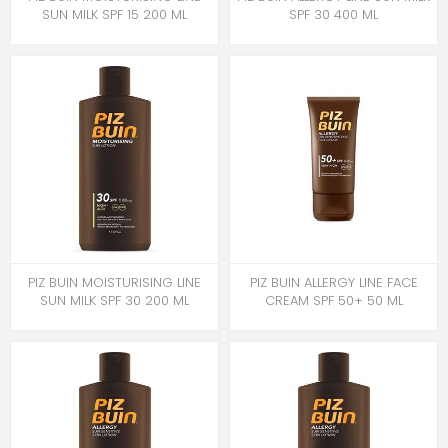
SUN MILK SPF 15 200 ML
SPF 30 400 ML
PIZ BUIN MOISTURISING LINE
PIZ BUIN ALLERGY LINE FACE
SUN MILK SPF 30 200 ML
CREAM SPF 50+ 50 ML