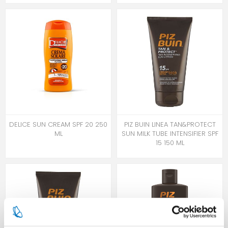
DELICE SUN CREAM SPF 20 250
PIZ BUIN LINEA TAN&PROTECT
ML
SUN MILK TUBE INTENSIFIER SPF
15 150 ML