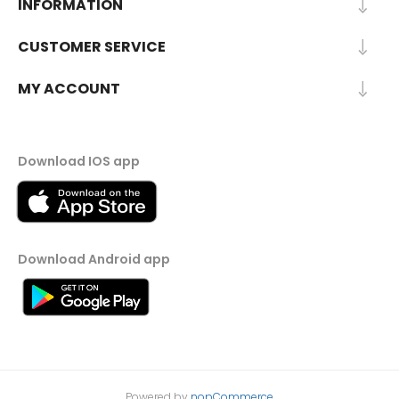
INFORMATION
CUSTOMER SERVICE
MY ACCOUNT
Download IOS app
Download Android app
Powered by
nopCommerce