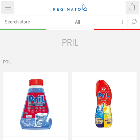
PRIL
PRIL