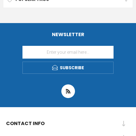
NEWSLETTER
SUBSCRIBE
CONTACT INFO