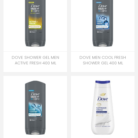
DOVE SHOWER GEL MEN
DOVE MEN COOL FRESH
ACTIVE FRESH 400 ML
SHOWER GEL 400 ML