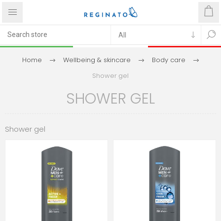
Home
Wellbeing & skincare
Body care
Shower gel
SHOWER GEL
Shower gel