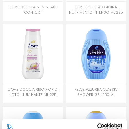
DOVE DOCCIA MEN ML.400
DOVE DOCCIA ORIGINAL
CONFORT
NUTRIMENTO INTENSO ML 225
DOVE DOCCIA RISO FIOR DI
FELCE AZZURRA CLASSIC
LOTO ILLUMINANTE ML 225
SHOWER GEL 250 ML