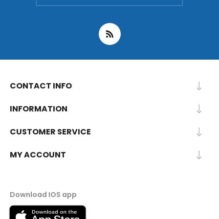
CONTACT INFO
INFORMATION
CUSTOMER SERVICE
MY ACCOUNT
Download IOS app