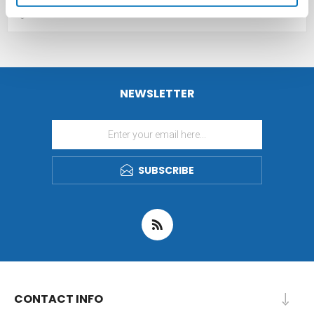
POPULAR TAGS
NEWSLETTER
SUBSCRIBE
CONTACT INFO