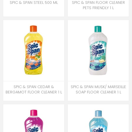
SPIC & SPAN STEEL 500 ML
SPIC & SPAN FLOOR CLEANER
PETS FRIENDLY 1 L
SPIC & SPAN CEDAR &
SPIC & SPAN MUSK/ MARSEILLE
BERGAMOT FLOOR CLEANER 1 L
SOAP FLOOR CLEANER 1 L