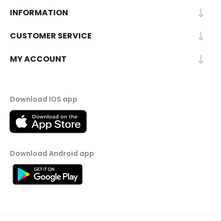
INFORMATION
CUSTOMER SERVICE
MY ACCOUNT
Download IOS app
Download Android app