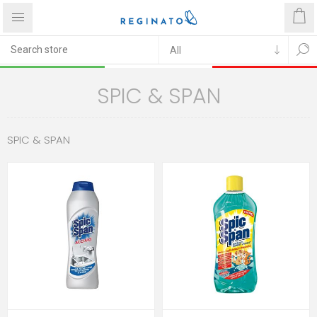
SPIC & SPAN
SPIC & SPAN