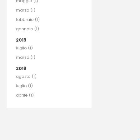
maggio (1)
marzo (1)
febbraio (1)
gennaio (1)
2019
luglio (1)
marzo (1)
2018
agosto (1)
luglio (1)
aprile (1)