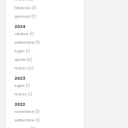
febbraio (1)
gennaio (1)
2024
ottobre (1)
settembre (1)
luglio (1)
aprile (2)
marzo (2)
2023
luglio (1)
marzo (1)
2022
novembre (1)
settembre (1)