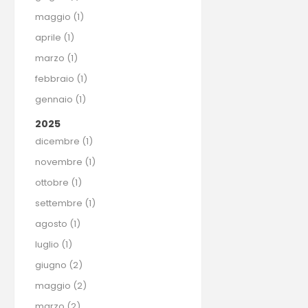
maggio (1)
aprile (1)
marzo (1)
febbraio (1)
gennaio (1)
2025
dicembre (1)
novembre (1)
ottobre (1)
settembre (1)
agosto (1)
luglio (1)
giugno (2)
maggio (2)
marzo (2)