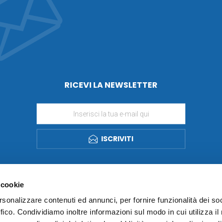
RICEVI LA NEWSLETTER
ISCRIVITI
 cookie
rsonalizzare contenuti ed annunci, per fornire funzionalità dei so
ffico. Condividiamo inoltre informazioni sul modo in cui utilizza il 