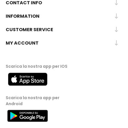
CONTACT INFO
INFORMATION
CUSTOMER SERVICE
MY ACCOUNT
Scarica la nostra app per IOS
Scarica la nostra app per
Android