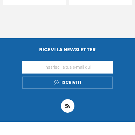
RICEVI LA NEWSLETTER
ISCRIVITI