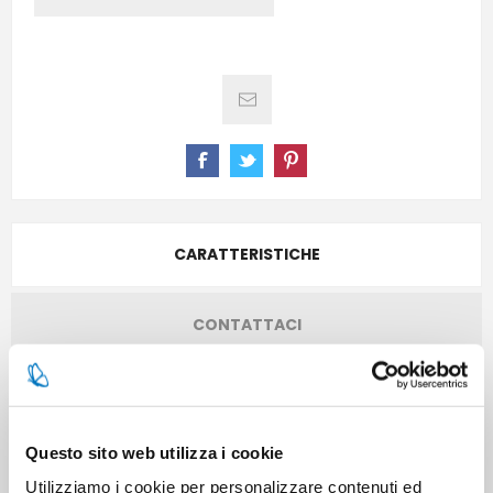
CARATTERISTICHE
CONTATTACI
Pezzi per cartone
6
Questo sito web utilizza i cookie
Cartoni per pallet
315
Utilizziamo i cookie per personalizzare contenuti ed