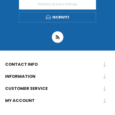
ISCRIVITI
CONTACT INFO
INFORMATION
CUSTOMER SERVICE
MY ACCOUNT