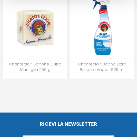
Chanteclair Sapone Cubo
Chanteclair Bagno Extra
Marsiglia 250 g
Brillante vapos 625 ml
RICEVI LA NEWSLETTER