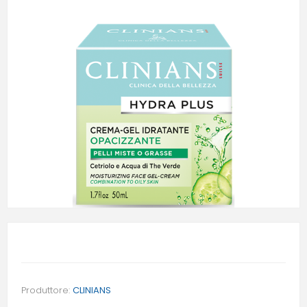
Produttore:
CLINIANS