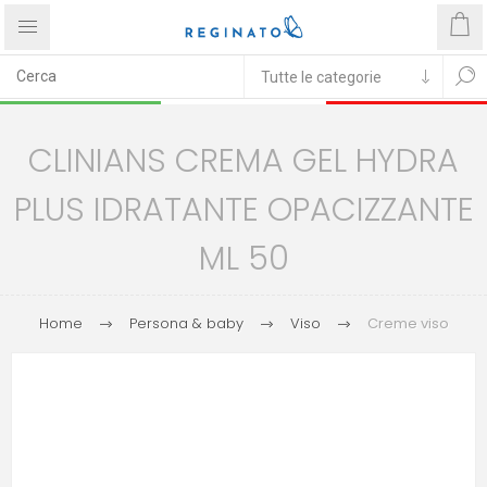
CLINIANS CREMA GEL HYDRA
PLUS IDRATANTE OPACIZZANTE
ML 50
Home
Persona & baby
Viso
Creme viso