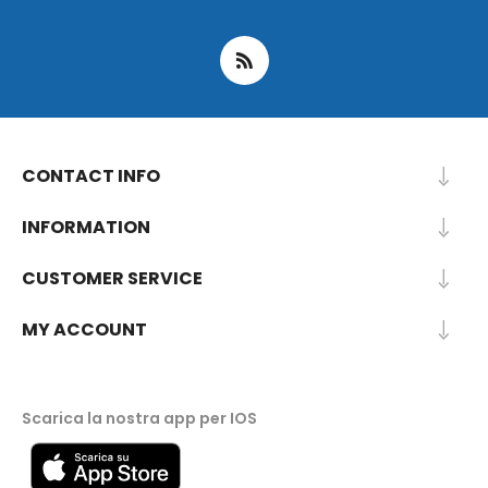
CONTACT INFO
INFORMATION
CUSTOMER SERVICE
MY ACCOUNT
Scarica la nostra app per IOS