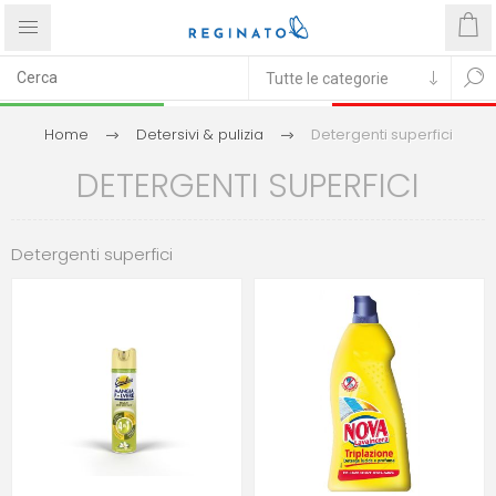
Home
Detersivi & pulizia
Detergenti superfici
DETERGENTI SUPERFICI
Detergenti superfici