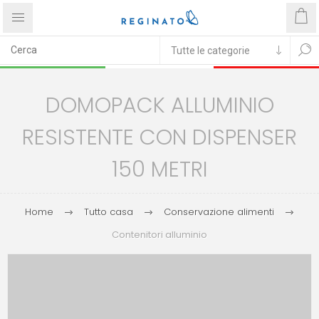
DOMOPACK ALLUMINIO
RESISTENTE CON DISPENSER
150 METRI
Home
Tutto casa
Conservazione alimenti
Contenitori alluminio