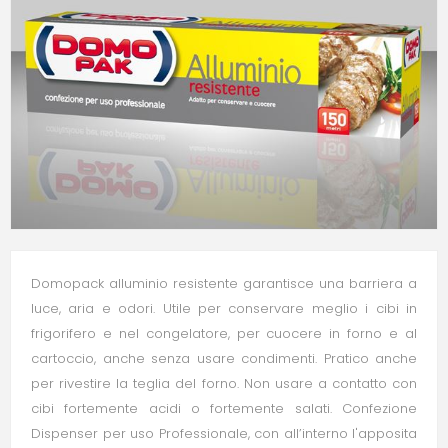
Domopack alluminio resistente garantisce una barriera a
luce, aria e odori. Utile per conservare meglio i cibi in
frigorifero e nel congelatore, per cuocere in forno e al
cartoccio, anche senza usare condimenti. Pratico anche
per rivestire la teglia del forno. Non usare a contatto con
cibi fortemente acidi o fortemente salati. Confezione
Dispenser per uso Professionale, con all’interno l'apposita