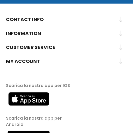
CONTACT INFO
INFORMATION
CUSTOMER SERVICE
MY ACCOUNT
Scarica la nostra app per IOS
Scarica la nostra app per
Android