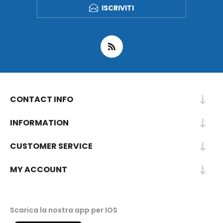
ISCRIVITI
CONTACT INFO
INFORMATION
CUSTOMER SERVICE
MY ACCOUNT
Scarica la nostra app per IOS