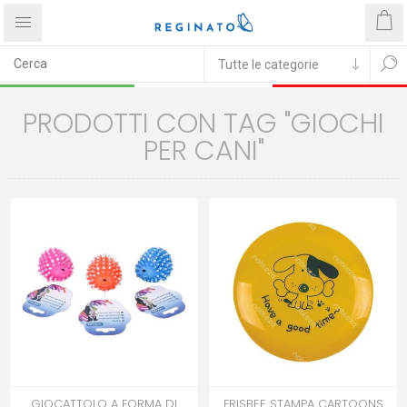
PRODOTTI CON TAG "GIOCHI
PER CANI"
GIOCATTOLO A FORMA DI
FRISBEE STAMPA CARTOONS