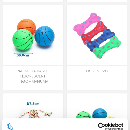
PALLINE DA BASKET
OSSI IN PVC
FLUORESCENTI
INGOMMAPIUMA