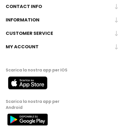
CONTACT INFO
INFORMATION
CUSTOMER SERVICE
MY ACCOUNT
Scarica la nostra app per IOS
Scarica la nostra app per
Android