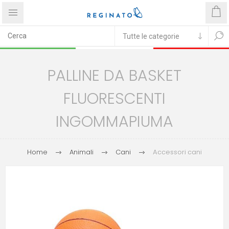
PALLINE DA BASKET
FLUORESCENTI
INGOMMAPIUMA
Home
Animali
Cani
Accessori cani