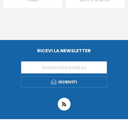
RICEVI LA NEWSLETTER
ISCRIVITI