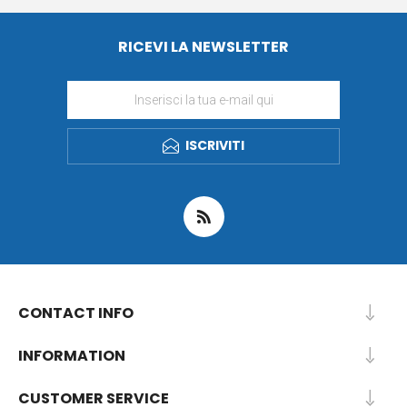
RICEVI LA NEWSLETTER
ISCRIVITI
CONTACT INFO
INFORMATION
CUSTOMER SERVICE