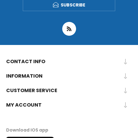
SUBSCRIBE
CONTACT INFO
INFORMATION
CUSTOMER SERVICE
MY ACCOUNT
Download IOS app