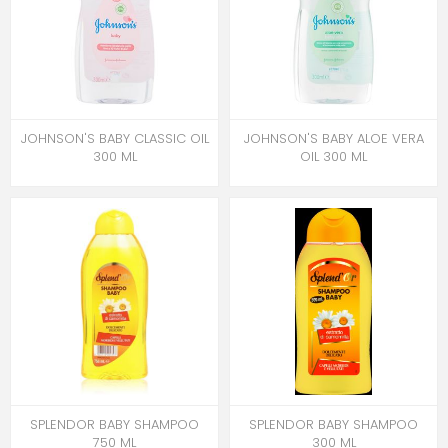
JOHNSON'S BABY CLASSIC OIL
JOHNSON'S BABY ALOE VERA
300 ML
OIL 300 ML
SPLENDOR BABY SHAMPOO
SPLENDOR BABY SHAMPOO
750 ML
300 ML