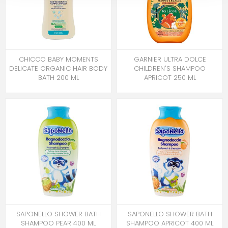
CHICCO BABY MOMENTS
GARNIER ULTRA DOLCE
DELICATE ORGANIC HAIR BODY
CHILDREN'S SHAMPOO
BATH 200 ML
APRICOT 250 ML
SAPONELLO SHOWER BATH
SAPONELLO SHOWER BATH
SHAMPOO PEAR 400 ML
SHAMPOO APRICOT 400 ML