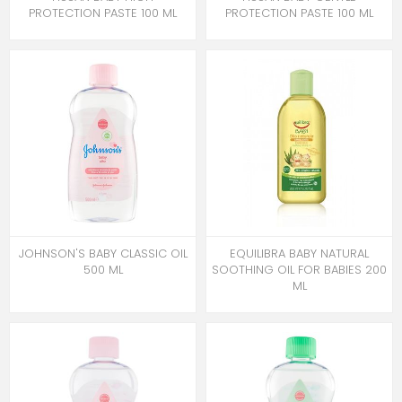
PROTECTION PASTE 100 ML
PROTECTION PASTE 100 ML
JOHNSON'S BABY CLASSIC OIL
EQUILIBRA BABY NATURAL
500 ML
SOOTHING OIL FOR BABIES 200
ML