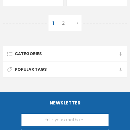
1
2
CATEGORIES
POPULAR TAGS
NEWSLETTER