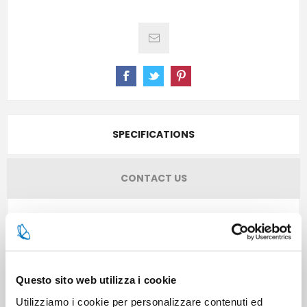
SPECIFICATIONS
CONTACT US
Pieces per carton
6
Cartons for pallets
160
Questo sito web utilizza i cookie
Utilizziamo i cookie per personalizzare contenuti ed