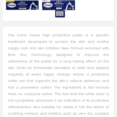
The iconic Fissan high protection paste, is a specific
treatment developed to protect the skin and soothe
nappy rash and skin irritation. New formula enriched with
Rice Zinc Technology, designed to improve the
adherence of the paste for a long-lasting effect on the
skin. Gives an immediate sensation of relief and, applied
regularly at every nappy change, leaves a protective
white veil that supports the skin's natural defences and
has a preventive action. The ingredients in the formula
have no occlusive action. The fact that the white layer is
not completely absorbed is an indication of its protective
effectiveness. Also suitable for adults, it has the action of
soothing redness and irritation such as very dry, cracked,