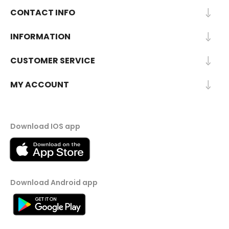
CONTACT INFO
INFORMATION
CUSTOMER SERVICE
MY ACCOUNT
Download IOS app
Download Android app