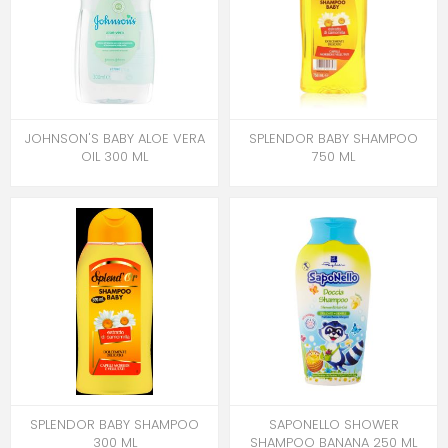
JOHNSON'S BABY ALOE VERA
SPLENDOR BABY SHAMPOO
OIL 300 ML
750 ML
SPLENDOR BABY SHAMPOO
SAPONELLO SHOWER
300 ML
SHAMPOO BANANA 250 ML