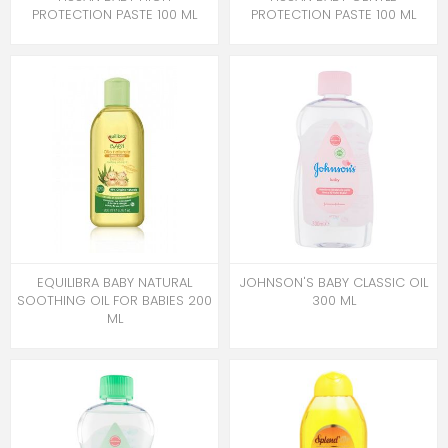
PROTECTION PASTE 100 ML
PROTECTION PASTE 100 ML
EQUILIBRA BABY NATURAL
JOHNSON'S BABY CLASSIC OIL
SOOTHING OIL FOR BABIES 200
300 ML
ML