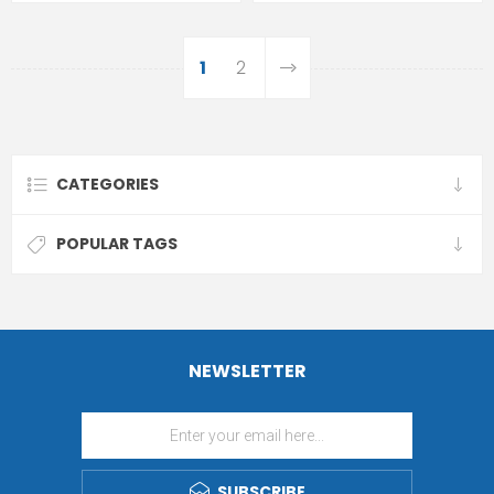
1
2
CATEGORIES
POPULAR TAGS
NEWSLETTER
SUBSCRIBE