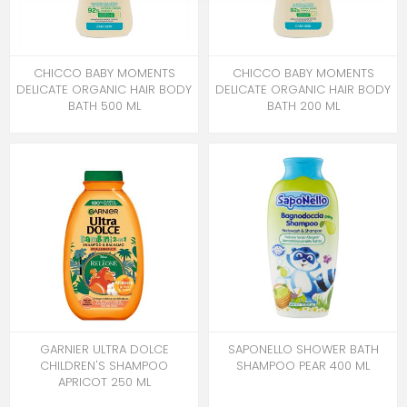
CHICCO BABY MOMENTS
CHICCO BABY MOMENTS
DELICATE ORGANIC HAIR BODY
DELICATE ORGANIC HAIR BODY
BATH 500 ML
BATH 200 ML
GARNIER ULTRA DOLCE
SAPONELLO SHOWER BATH
CHILDREN'S SHAMPOO
SHAMPOO PEAR 400 ML
APRICOT 250 ML