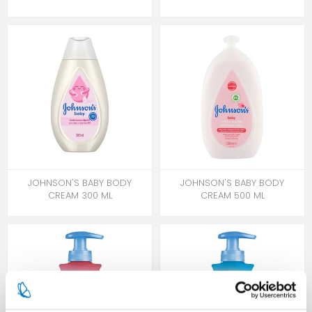
JOHNSON'S BABY BODY
JOHNSON'S BABY BODY
CREAM 300 ML
CREAM 500 ML