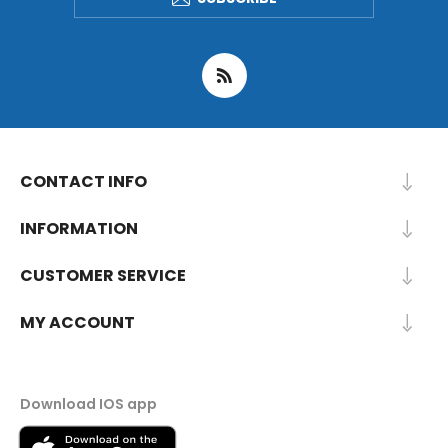
CONTACT INFO
INFORMATION
CUSTOMER SERVICE
MY ACCOUNT
Download IOS app